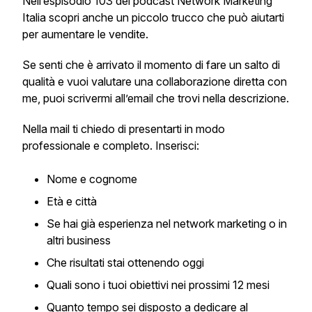
Nell’espisodio 103 del podcast Network Marketing
Italia scopri anche un piccolo trucco che può aiutarti
per aumentare le vendite.
Se senti che è arrivato il momento di fare un salto di
qualità e vuoi valutare una collaborazione diretta con
me, puoi scrivermi all’email che trovi nella descrizione.
Nella mail ti chiedo di presentarti in modo
professionale e completo. Inserisci:
Nome e cognome
Età e città
Se hai già esperienza nel network marketing o in
altri business
Che risultati stai ottenendo oggi
Quali sono i tuoi obiettivi nei prossimi 12 mesi
Quanto tempo sei disposto a dedicare al