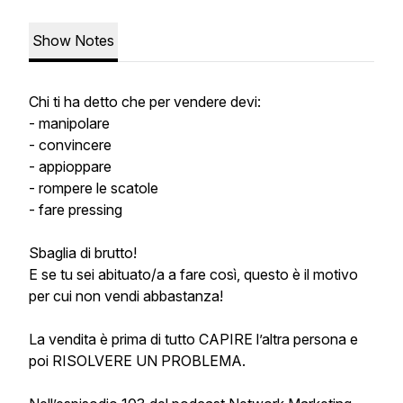
Show Notes
Chi ti ha detto che per vendere devi:
- manipolare
- convincere
- appioppare
- rompere le scatole
- fare pressing
Sbaglia di brutto!
E se tu sei abituato/a a fare così, questo è il motivo
per cui non vendi abbastanza!
La vendita è prima di tutto CAPIRE l’altra persona e
poi RISOLVERE UN PROBLEMA.