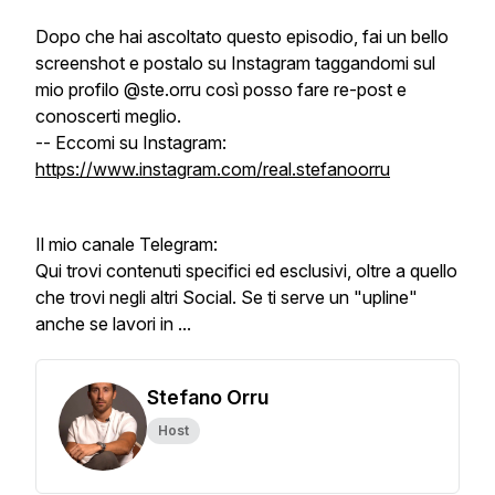
Dopo che hai ascoltato questo episodio, fai un bello
screenshot e postalo su Instagram taggandomi sul
mio profilo @ste.orru così posso fare re-post e
conoscerti meglio.
-- Eccomi su Instagram:
https://www.instagram.com/real.stefanoorru
Il mio canale Telegram:
Qui trovi contenuti specifici ed esclusivi, oltre a quello
che trovi negli altri Social. Se ti serve un "upline"
anche se lavori in ...
Stefano Orru
Host