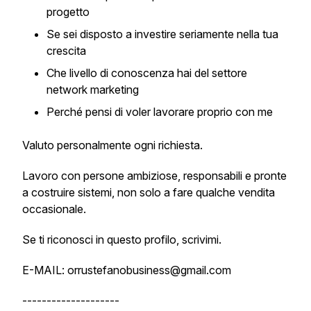
progetto
Se sei disposto a investire seriamente nella tua
crescita
Che livello di conoscenza hai del settore
network marketing
Perché pensi di voler lavorare proprio con me
Valuto personalmente ogni richiesta.
Lavoro con persone ambiziose, responsabili e pronte
a costruire sistemi, non solo a fare qualche vendita
occasionale.
Se ti riconosci in questo profilo, scrivimi.
E-MAIL: orrustefanobusiness@gmail.com
--------------------