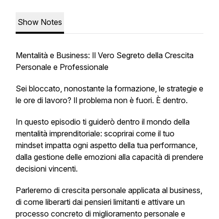
Show Notes
Mentalità e Business: Il Vero Segreto della Crescita
Personale e Professionale
Sei bloccato, nonostante la formazione, le strategie e
le ore di lavoro? Il problema non è fuori. È dentro.
In questo episodio ti guiderò dentro il mondo della
mentalità imprenditoriale: scoprirai come il tuo
mindset impatta ogni aspetto della tua performance,
dalla gestione delle emozioni alla capacità di prendere
decisioni vincenti.
Parleremo di crescita personale applicata al business,
di come liberarti dai pensieri limitanti e attivare un
processo concreto di miglioramento personale e