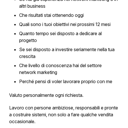
altri business
Che risultati stai ottenendo oggi
Quali sono i tuoi obiettivi nei prossimi 12 mesi
Quanto tempo sei disposto a dedicare al
progetto
Se sei disposto a investire seriamente nella tua
crescita
Che livello di conoscenza hai del settore
network marketing
Perché pensi di voler lavorare proprio con me
Valuto personalmente ogni richiesta.
Lavoro con persone ambiziose, responsabili e pronte
a costruire sistemi, non solo a fare qualche vendita
occasionale.