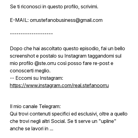
Se ti riconosci in questo profilo, scrivimi.
E-MAIL: orrustefanobusiness@gmail.com
--------------------
Dopo che hai ascoltato questo episodio, fai un bello
screenshot e postalo su Instagram taggandomi sul
mio profilo @ste.orru così posso fare re-post e
conoscerti meglio.
-- Eccomi su Instagram:
https://www.instagram.com/real.stefanoorru
Il mio canale Telegram:
Qui trovi contenuti specifici ed esclusivi, oltre a quello
che trovi negli altri Social. Se ti serve un "upline"
anche se lavori in ...