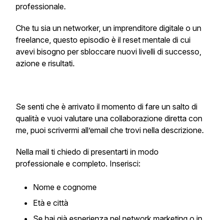
professionale.
Che tu sia un networker, un imprenditore digitale o un
freelance, questo episodio è il reset mentale di cui
avevi bisogno per sbloccare nuovi livelli di successo,
azione e risultati.
Se senti che è arrivato il momento di fare un salto di
qualità e vuoi valutare una collaborazione diretta con
me, puoi scrivermi all’email che trovi nella descrizione.
Nella mail ti chiedo di presentarti in modo
professionale e completo. Inserisci:
Nome e cognome
Età e città
Se hai già esperienza nel network marketing o in