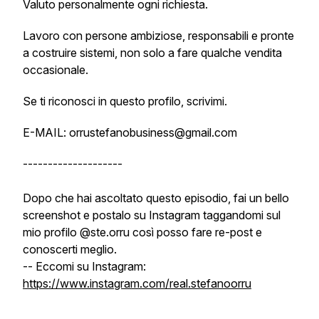
Valuto personalmente ogni richiesta.
Lavoro con persone ambiziose, responsabili e pronte
a costruire sistemi, non solo a fare qualche vendita
occasionale.
Se ti riconosci in questo profilo, scrivimi.
E-MAIL: orrustefanobusiness@gmail.com
--------------------
Dopo che hai ascoltato questo episodio, fai un bello
screenshot e postalo su Instagram taggandomi sul
mio profilo @ste.orru così posso fare re-post e
conoscerti meglio.
-- Eccomi su Instagram:
https://www.instagram.com/real.stefanoorru