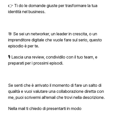
👉 Ti do le domande giuste per trasformare la tua
identità nel business.
🎯 Se sei un networker, un leader in crescita, o un
imprenditore digitale che vuole fare sul serio, questo
episodio è per te.
🎙️ Lascia una review, condividilo con il tuo team, e
preparati per i prossimi episodi.
Se senti che è arrivato il momento di fare un salto di
qualità e vuoi valutare una collaborazione diretta con
me, puoi scrivermi all’email che trovi nella descrizione.
Nella mail ti chiedo di presentarti in modo