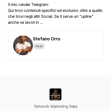
Il mio canale Telegram:
Qui trovi contenuti specifici ed esclusivi, oltre a quello
che trovi negli altri Social. Se ti serve un "upline"
anche se lavori in ...
Stefano Orru
Host
Network Marketing Italia