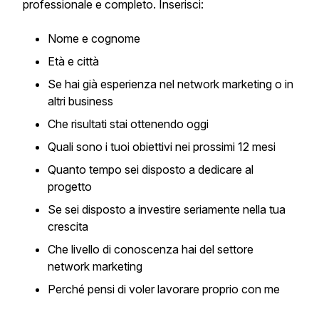
professionale e completo. Inserisci:
Nome e cognome
Età e città
Se hai già esperienza nel network marketing o in
altri business
Che risultati stai ottenendo oggi
Quali sono i tuoi obiettivi nei prossimi 12 mesi
Quanto tempo sei disposto a dedicare al
progetto
Se sei disposto a investire seriamente nella tua
crescita
Che livello di conoscenza hai del settore
network marketing
Perché pensi di voler lavorare proprio con me