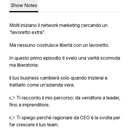
Show Notes
Molti iniziano il network marketing cercando un
“lavoretto extra”.
Ma nessuno costruisce libertà con un lavoretto.
In questo primo episodio ti svelo una verità scomoda
ma liberatoria:
il tuo business cambierà solo quando inizierai a
trattarlo come un’azienda vera.
👉 Ti racconto il mio percorso: da venditore a leader,
fino a imprenditore.
👉 Ti spiego perché ragionare da CEO è la svolta per
far crescere il tuo team.