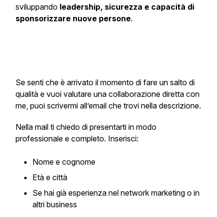
sviluppando
leadership, sicurezza e capacità di
sponsorizzare nuove persone
.
Se senti che è arrivato il momento di fare un salto di
qualità e vuoi valutare una collaborazione diretta con
me, puoi scrivermi all’email che trovi nella descrizione.
Nella mail ti chiedo di presentarti in modo
professionale e completo. Inserisci:
Nome e cognome
Età e città
Se hai già esperienza nel network marketing o in
altri business