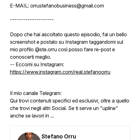
E-MAIL: orrustefanobusiness@gmail.com
--------------------
Dopo che hai ascoltato questo episodio, fai un bello
screenshot e postalo su Instagram taggandomi sul
mio profilo @ste.orru così posso fare re-post e
conoscerti meglio.
-- Eccomi su Instagram:
https://www.instagram.com/real.stefanoorru
Il mio canale Telegram:
Qui trovi contenuti specifici ed esclusivi, oltre a quello
che trovi negli altri Social. Se ti serve un "upline"
anche se lavori in ...
Stefano Orru