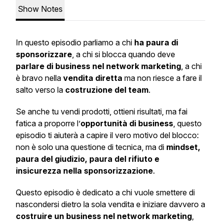
Show Notes
In questo episodio parliamo a chi
ha paura di
sponsorizzare
, a chi si blocca quando deve
parlare di business nel network marketing
, a chi
è bravo nella
vendita diretta
ma non riesce a fare il
salto verso la
costruzione del team
.
Se anche tu vendi prodotti, ottieni risultati, ma fai
fatica a proporre l’
opportunità di business
, questo
episodio ti aiuterà a capire il vero motivo del blocco:
non è solo una questione di tecnica, ma di
mindset,
paura del giudizio, paura del rifiuto e
insicurezza nella sponsorizzazione
.
Questo episodio è dedicato a chi vuole smettere di
nascondersi dietro la sola vendita e iniziare davvero a
costruire un business nel network marketing
,