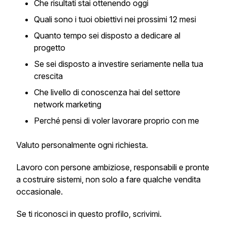
Che risultati stai ottenendo oggi
Quali sono i tuoi obiettivi nei prossimi 12 mesi
Quanto tempo sei disposto a dedicare al
progetto
Se sei disposto a investire seriamente nella tua
crescita
Che livello di conoscenza hai del settore
network marketing
Perché pensi di voler lavorare proprio con me
Valuto personalmente ogni richiesta.
Lavoro con persone ambiziose, responsabili e pronte
a costruire sistemi, non solo a fare qualche vendita
occasionale.
Se ti riconosci in questo profilo, scrivimi.